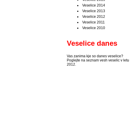
Veselice 2014
Veselice 2013
Veselice 2012
Veselice 2011
Veselice 2010
Veselice danes
Vas zanima kje so danes veselice?
Poglejte na seznam vesh veselic v letu
2012.