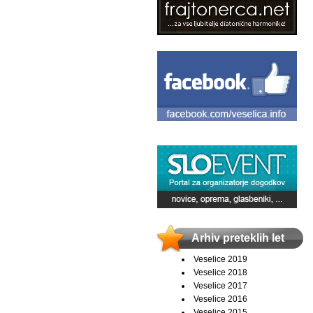
Arhiv preteklih let
Veselice 2019
Veselice 2018
Veselice 2017
Veselice 2016
Veselice 2015