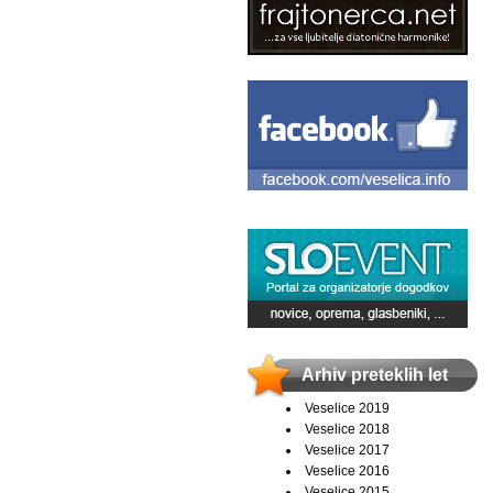
Arhiv preteklih let
Veselice 2019
Veselice 2018
Veselice 2017
Veselice 2016
Veselice 2015