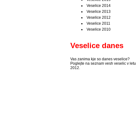
Veselice 2014
Veselice 2013
Veselice 2012
Veselice 2011
Veselice 2010
Veselice danes
Vas zanima kje so danes veselice?
Poglejte na seznam vesh veselic v letu
2012.