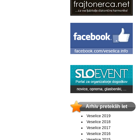
Arhiv preteklih let
Veselice 2019
Veselice 2018
Veselice 2017
Veselice 2016
Veselice 2015