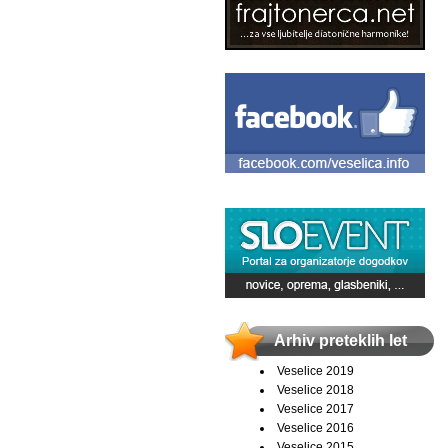
Arhiv preteklih let
Veselice 2019
Veselice 2018
Veselice 2017
Veselice 2016
Veselice 2015