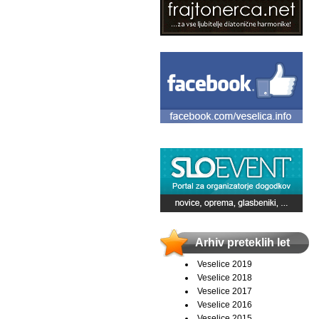
Arhiv preteklih let
Veselice 2019
Veselice 2018
Veselice 2017
Veselice 2016
Veselice 2015