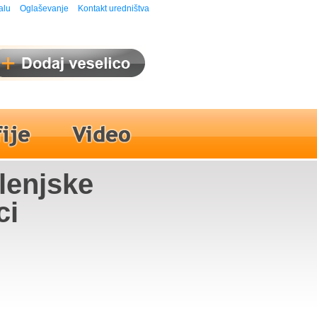
alu
Oglaševanje
Kontakt uredništva
lenjske
ci