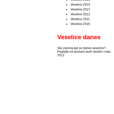
Veselice 2014
Veselice 2013
Veselice 2012
Veselice 2011
Veselice 2010
Veselice danes
Vas zanima kje so danes veselice?
Poglejte na seznam vesh veselic v letu
2012.