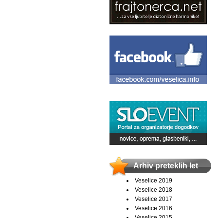
Arhiv preteklih let
Veselice 2019
Veselice 2018
Veselice 2017
Veselice 2016
Veselice 2015