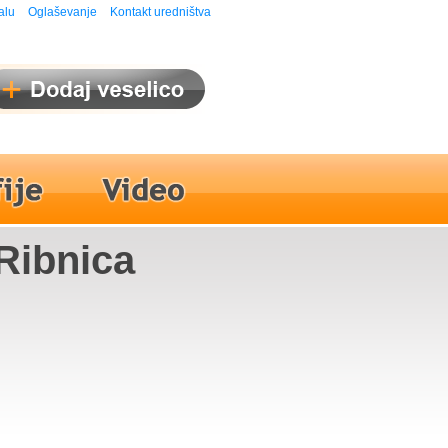
alu
Oglaševanje
Kontakt uredništva
 Ribnica