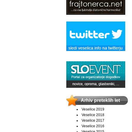
Arhiv preteklih let
Veselice 2019
Veselice 2018
Veselice 2017
Veselice 2016
Veselice 2015