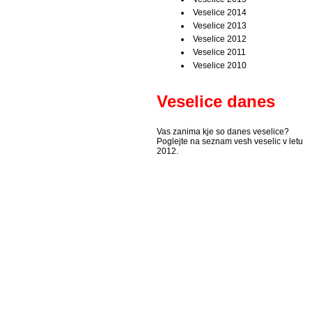
Veselice 2014
Veselice 2013
Veselice 2012
Veselice 2011
Veselice 2010
Veselice danes
Vas zanima kje so danes veselice?
Poglejte na seznam vesh veselic v letu
2012.