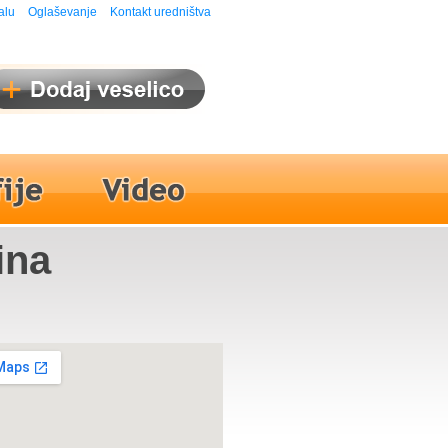
alu
Oglaševanje
Kontakt uredništva
ina