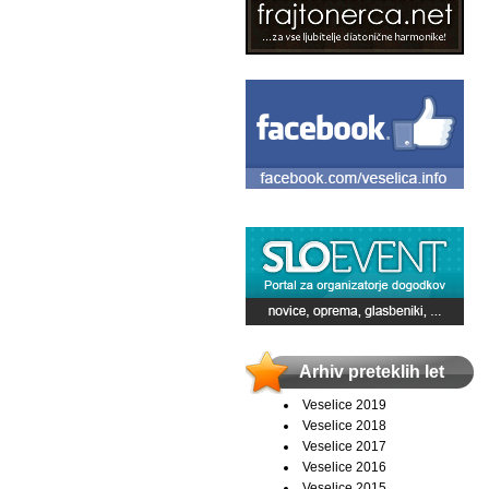
Arhiv preteklih let
Veselice 2019
Veselice 2018
Veselice 2017
Veselice 2016
Veselice 2015