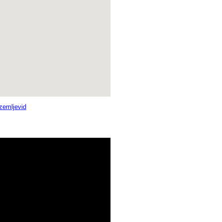
 zemljevid