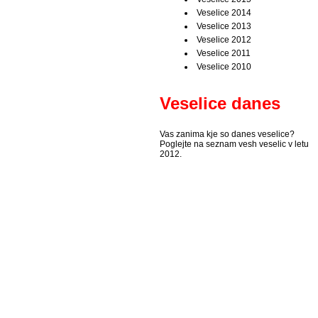
Veselice 2014
Veselice 2013
Veselice 2012
Veselice 2011
Veselice 2010
Veselice danes
Vas zanima kje so danes veselice?
Poglejte na seznam vesh veselic v letu
2012.