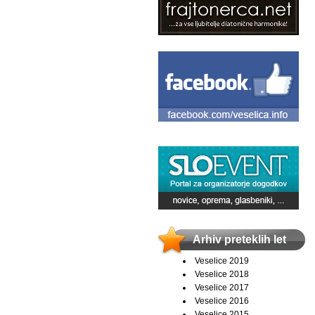
Arhiv preteklih let
Veselice 2019
Veselice 2018
Veselice 2017
Veselice 2016
Veselice 2015