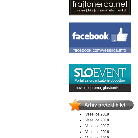
Arhiv preteklih let
Veselice 2019
Veselice 2018
Veselice 2017
Veselice 2016
Veselice 2015