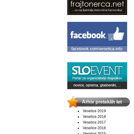
Arhiv preteklih let
Veselice 2019
Veselice 2018
Veselice 2017
Veselice 2016
Veselice 2015