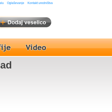
alu
Oglaševanje
Kontakt uredništva
nad