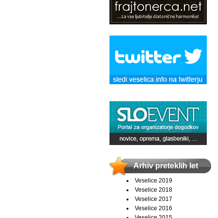
Arhiv preteklih let
Veselice 2019
Veselice 2018
Veselice 2017
Veselice 2016
Veselice 2015