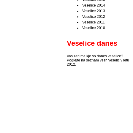
Veselice 2014
Veselice 2013
Veselice 2012
Veselice 2011
Veselice 2010
Veselice danes
Vas zanima kje so danes veselice?
Poglejte na seznam vesh veselic v letu
2012.