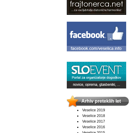
Arhiv preteklih let
Veselice 2019
Veselice 2018
Veselice 2017
Veselice 2016
Veselice 2015