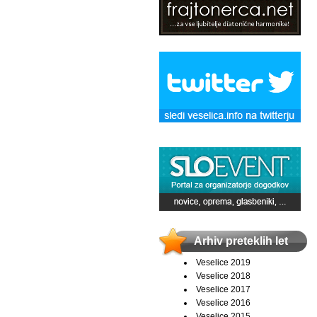
Arhiv preteklih let
Veselice 2019
Veselice 2018
Veselice 2017
Veselice 2016
Veselice 2015