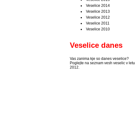
Veselice 2014
Veselice 2013
Veselice 2012
Veselice 2011
Veselice 2010
Veselice danes
Vas zanima kje so danes veselice?
Poglejte na seznam vesh veselic v letu
2012.