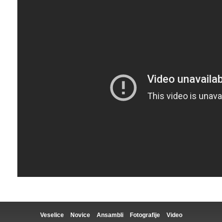
Veselice
Novice
Ansambli
Fotografije
Video