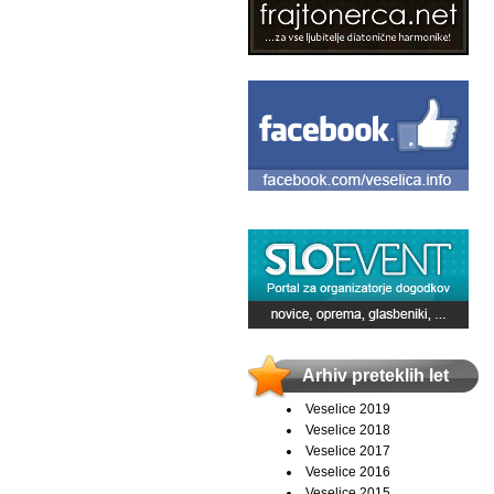
Arhiv preteklih let
Veselice 2019
Veselice 2018
Veselice 2017
Veselice 2016
Veselice 2015