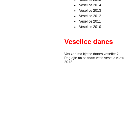
Veselice 2014
Veselice 2013
Veselice 2012
Veselice 2011
Veselice 2010
Veselice danes
Vas zanima kje so danes veselice?
Poglejte na seznam vesh veselic v letu
2012.