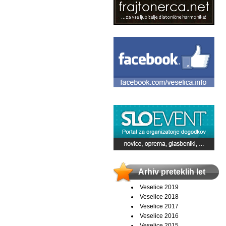
Arhiv preteklih let
Veselice 2019
Veselice 2018
Veselice 2017
Veselice 2016
Veselice 2015