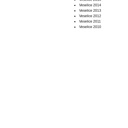
Veselice 2014
Veselice 2013
Veselice 2012
Veselice 2011
Veselice 2010