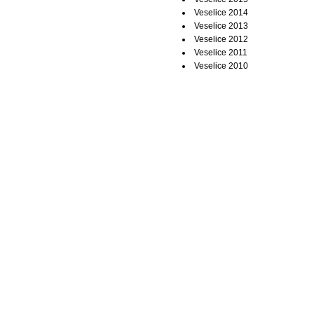
Veselice 2014
Veselice 2013
Veselice 2012
Veselice 2011
Veselice 2010