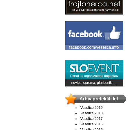
Arhiv preteklih let
Veselice 2019
Veselice 2018
Veselice 2017
Veselice 2016
Veselice 2015