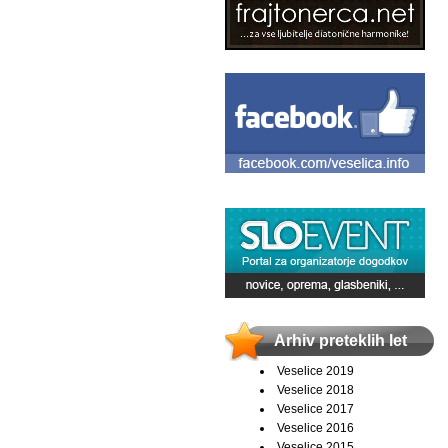
Arhiv preteklih let
Veselice 2019
Veselice 2018
Veselice 2017
Veselice 2016
Veselice 2015