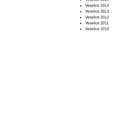
Veselice 2014
Veselice 2013
Veselice 2012
Veselice 2011
Veselice 2010