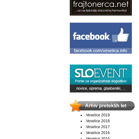
Arhiv preteklih let
Veselice 2019
Veselice 2018
Veselice 2017
Veselice 2016
Veselice 2015