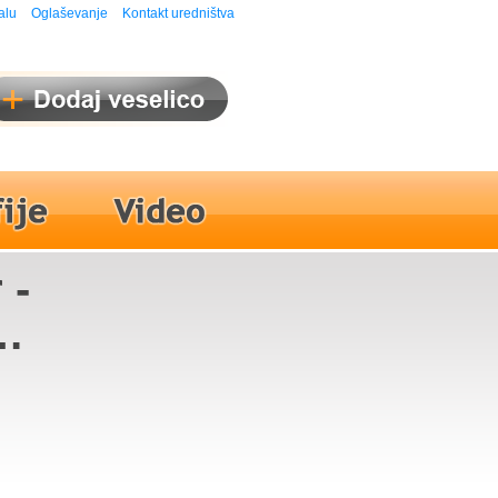
alu
Oglaševanje
Kontakt uredništva
 -