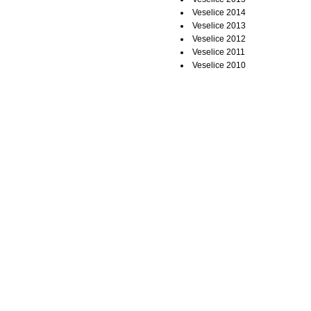
Veselice 2014
Veselice 2013
Veselice 2012
Veselice 2011
Veselice 2010