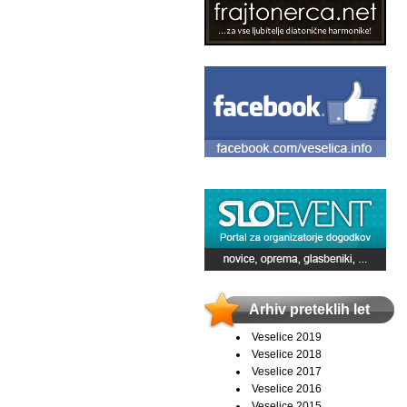
Arhiv preteklih let
Veselice 2019
Veselice 2018
Veselice 2017
Veselice 2016
Veselice 2015