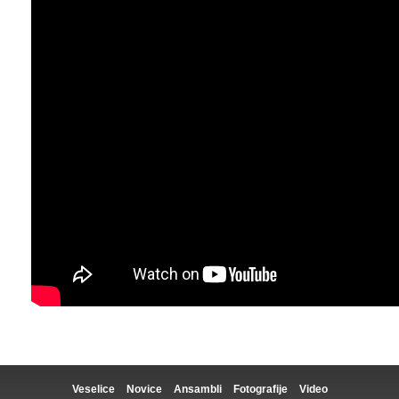
Veselice
Novice
Ansambli
Fotografije
Video