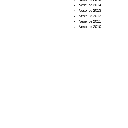
Veselice 2014
Veselice 2013
Veselice 2012
Veselice 2011
Veselice 2010