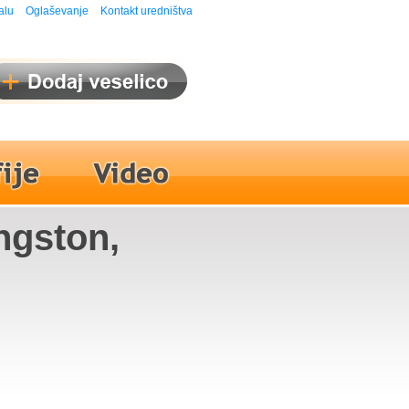
alu
Oglaševanje
Kontakt uredništva
ingston,