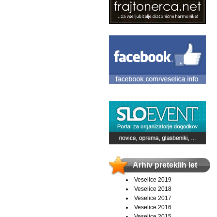
Arhiv preteklih let
Veselice 2019
Veselice 2018
Veselice 2017
Veselice 2016
Veselice 2015