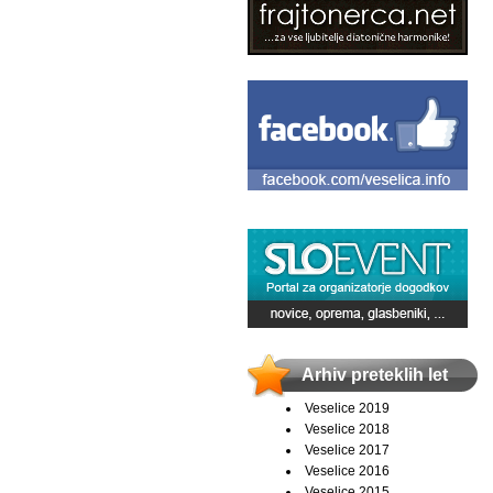
Arhiv preteklih let
Veselice 2019
Veselice 2018
Veselice 2017
Veselice 2016
Veselice 2015