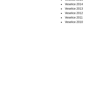
Veselice 2014
Veselice 2013
Veselice 2012
Veselice 2011
Veselice 2010