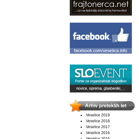
Arhiv preteklih let
Veselice 2019
Veselice 2018
Veselice 2017
Veselice 2016
Veselice 2015