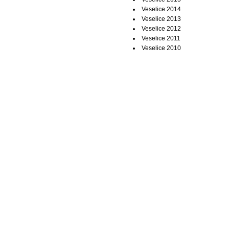
Veselice 2014
Veselice 2013
Veselice 2012
Veselice 2011
Veselice 2010