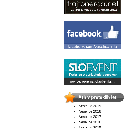
Arhiv preteklih let
Veselice 2019
Veselice 2018
Veselice 2017
Veselice 2016
Veselice 2015