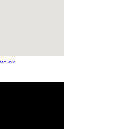
 zemljevid