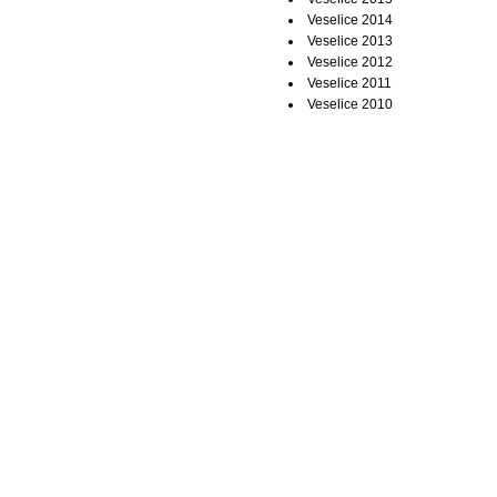
Veselice 2014
Veselice 2013
Veselice 2012
Veselice 2011
Veselice 2010