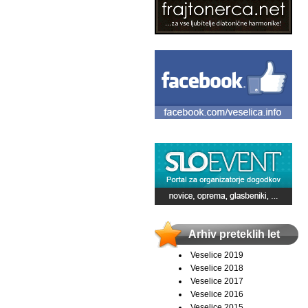
Arhiv preteklih let
Veselice 2019
Veselice 2018
Veselice 2017
Veselice 2016
Veselice 2015