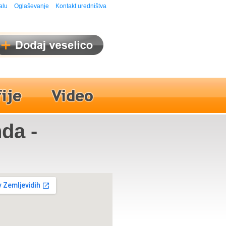
alu
Oglaševanje
Kontakt uredništva
da -