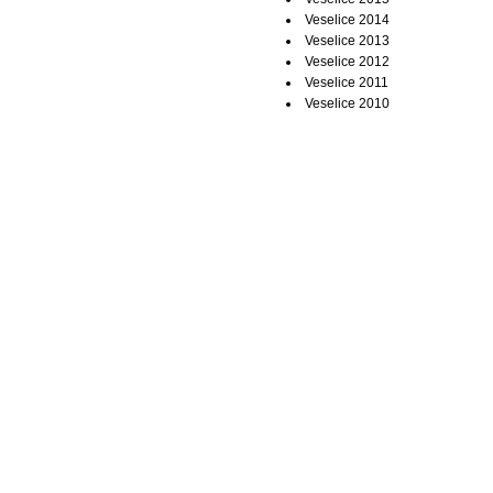
Veselice 2014
Veselice 2013
Veselice 2012
Veselice 2011
Veselice 2010