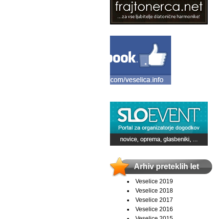
Arhiv preteklih let
Veselice 2019
Veselice 2018
Veselice 2017
Veselice 2016
Veselice 2015