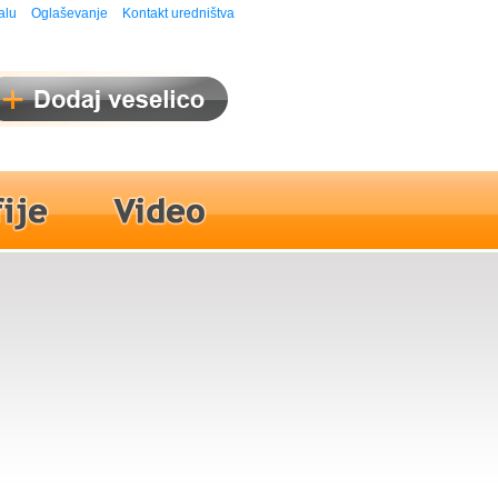
alu
Oglaševanje
Kontakt uredništva