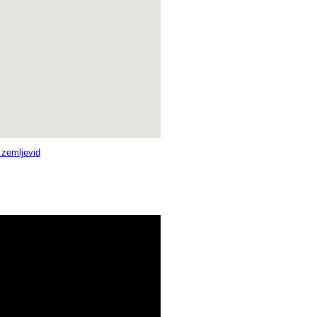
i zemljevid