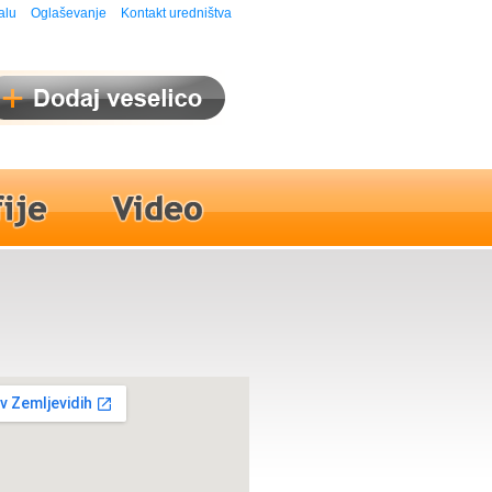
alu
Oglaševanje
Kontakt uredništva