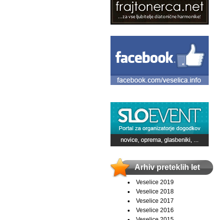
Arhiv preteklih let
Veselice 2019
Veselice 2018
Veselice 2017
Veselice 2016
Veselice 2015