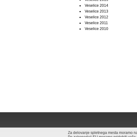
Veselice 2014
Veselice 2013
Veselice 2012
Veselice 2011
Veselice 2010
Za delovanje spletnega mesta moramo na v