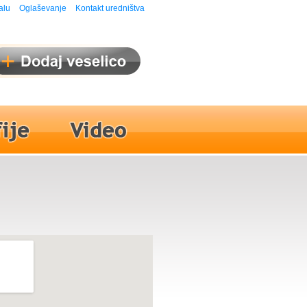
alu
Oglaševanje
Kontakt uredništva