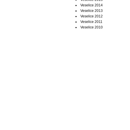
Veselice 2014
Veselice 2013
Veselice 2012
Veselice 2011
Veselice 2010