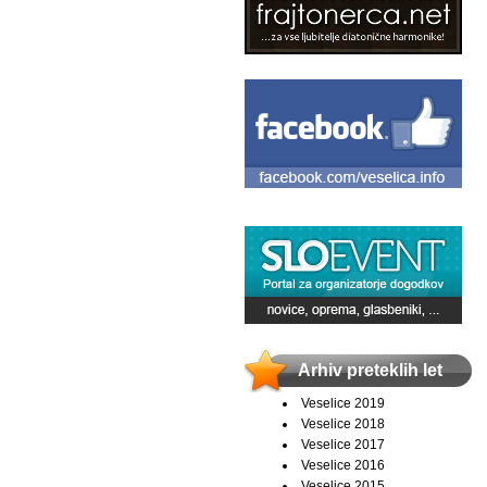
Arhiv preteklih let
Veselice 2019
Veselice 2018
Veselice 2017
Veselice 2016
Veselice 2015