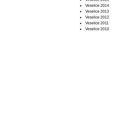
Veselice 2014
Veselice 2013
Veselice 2012
Veselice 2011
Veselice 2010