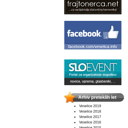
Arhiv preteklih let
Veselice 2019
Veselice 2018
Veselice 2017
Veselice 2016
Veselice 2015