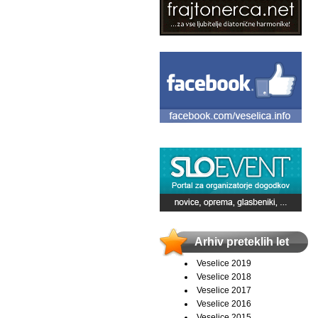
Arhiv preteklih let
Veselice 2019
Veselice 2018
Veselice 2017
Veselice 2016
Veselice 2015