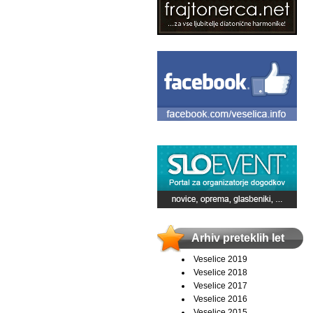
Arhiv preteklih let
Veselice 2019
Veselice 2018
Veselice 2017
Veselice 2016
Veselice 2015