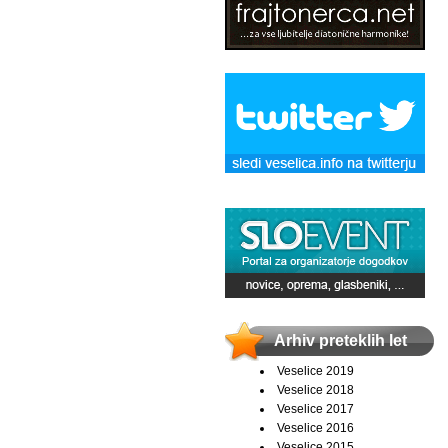
Arhiv preteklih let
Veselice 2019
Veselice 2018
Veselice 2017
Veselice 2016
Veselice 2015