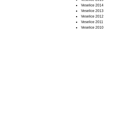
Veselice 2014
Veselice 2013
Veselice 2012
Veselice 2011
Veselice 2010