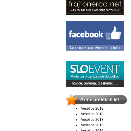
Arhiv preteklih let
Veselice 2019
Veselice 2018
Veselice 2017
Veselice 2016
Veselice 2015