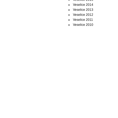
Veselice 2014
Veselice 2013
Veselice 2012
Veselice 2011
Veselice 2010