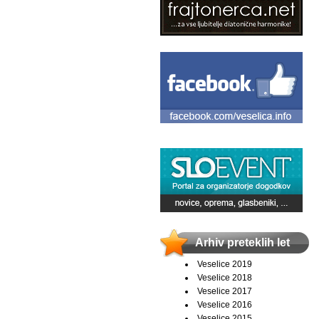
Arhiv preteklih let
Veselice 2019
Veselice 2018
Veselice 2017
Veselice 2016
Veselice 2015