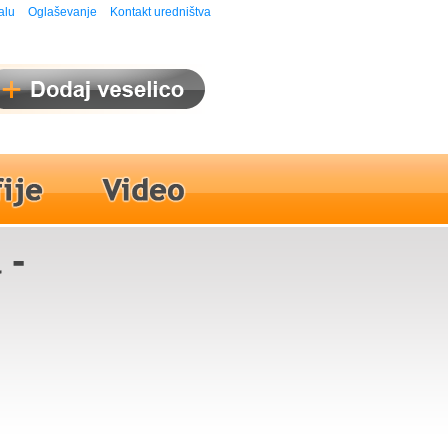
alu
Oglaševanje
Kontakt uredništva
 -