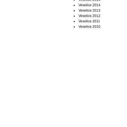
Veselice 2014
Veselice 2013
Veselice 2012
Veselice 2011
Veselice 2010