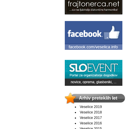
Arhiv preteklih let
Veselice 2019
Veselice 2018
Veselice 2017
Veselice 2016
Veselice 2015