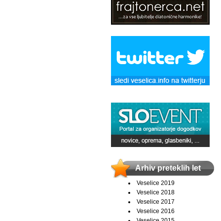
Arhiv preteklih let
Veselice 2019
Veselice 2018
Veselice 2017
Veselice 2016
Veselice 2015