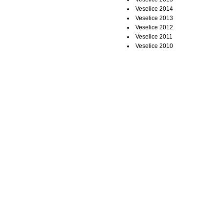
Veselice 2014
Veselice 2013
Veselice 2012
Veselice 2011
Veselice 2010