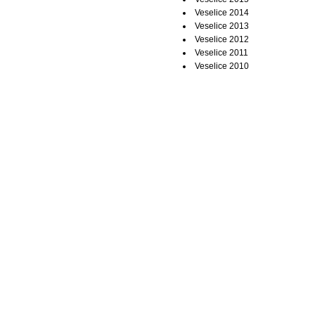
Veselice 2014
Veselice 2013
Veselice 2012
Veselice 2011
Veselice 2010