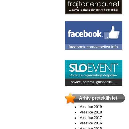
Arhiv preteklih let
Veselice 2019
Veselice 2018
Veselice 2017
Veselice 2016
Veselice 2015