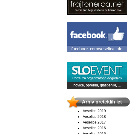
Arhiv preteklih let
Veselice 2019
Veselice 2018
Veselice 2017
Veselice 2016
Veselice 2015