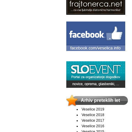
Arhiv preteklih let
Veselice 2019
Veselice 2018
Veselice 2017
Veselice 2016
Veselice 2015