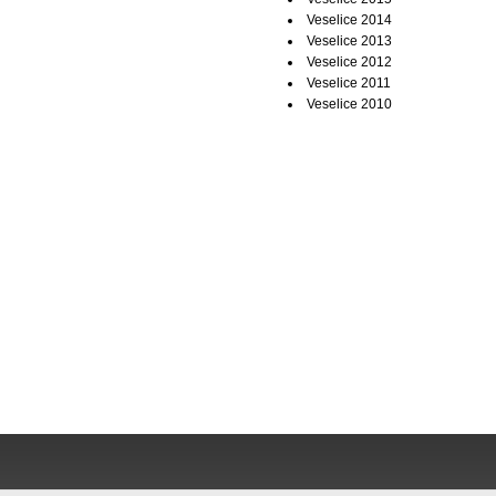
Veselice 2014
Veselice 2013
Veselice 2012
Veselice 2011
Veselice 2010