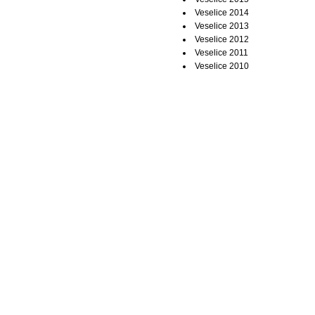
Veselice 2014
Veselice 2013
Veselice 2012
Veselice 2011
Veselice 2010