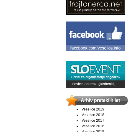
Arhiv preteklih let
Veselice 2019
Veselice 2018
Veselice 2017
Veselice 2016
Veselice 2015