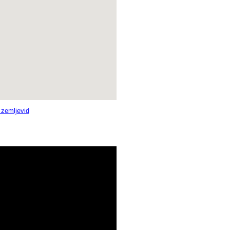
i zemljevid