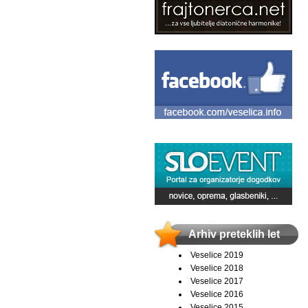
Arhiv preteklih let
Veselice 2019
Veselice 2018
Veselice 2017
Veselice 2016
Veselice 2015