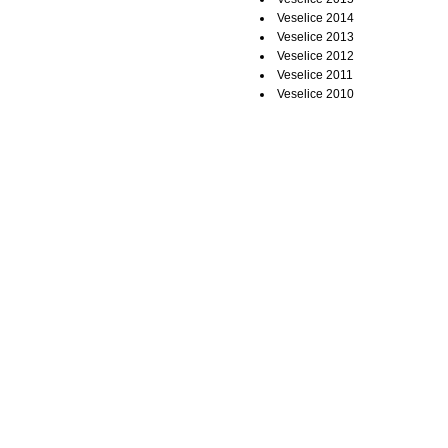
Veselice 2014
Veselice 2013
Veselice 2012
Veselice 2011
Veselice 2010