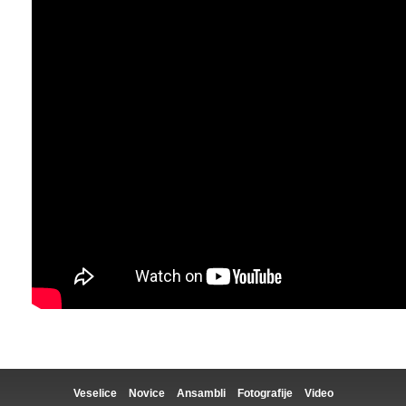
Veselice
Novice
Ansambli
Fotografije
Video