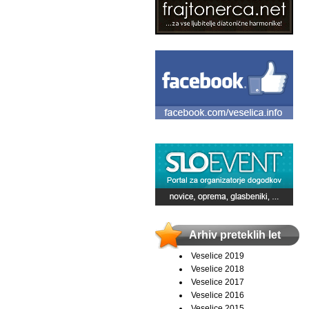
Arhiv preteklih let
Veselice 2019
Veselice 2018
Veselice 2017
Veselice 2016
Veselice 2015