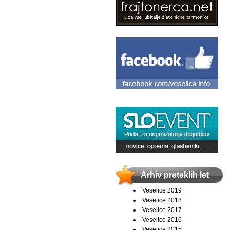
Arhiv preteklih let
Veselice 2019
Veselice 2018
Veselice 2017
Veselice 2016
Veselice 2015