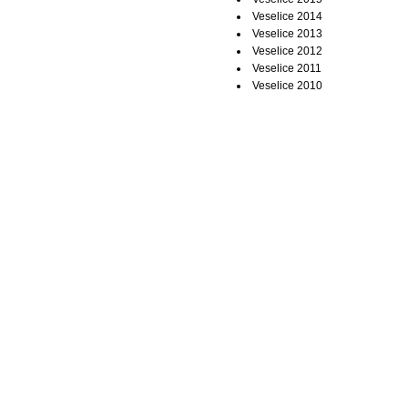
Veselice 2014
Veselice 2013
Veselice 2012
Veselice 2011
Veselice 2010