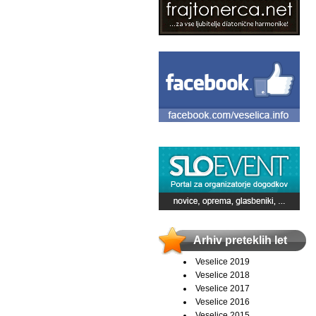
Arhiv preteklih let
Veselice 2019
Veselice 2018
Veselice 2017
Veselice 2016
Veselice 2015