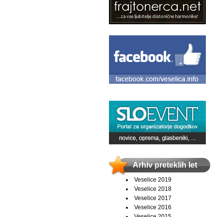
Arhiv preteklih let
Veselice 2019
Veselice 2018
Veselice 2017
Veselice 2016
Veselice 2015