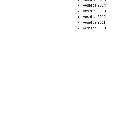
Veselice 2014
Veselice 2013
Veselice 2012
Veselice 2011
Veselice 2010