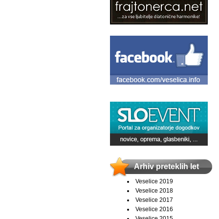
Arhiv preteklih let
Veselice 2019
Veselice 2018
Veselice 2017
Veselice 2016
Veselice 2015