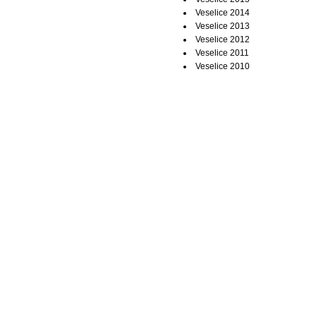
Veselice 2014
Veselice 2013
Veselice 2012
Veselice 2011
Veselice 2010