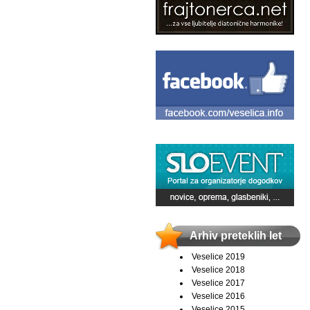
Arhiv preteklih let
Veselice 2019
Veselice 2018
Veselice 2017
Veselice 2016
Veselice 2015