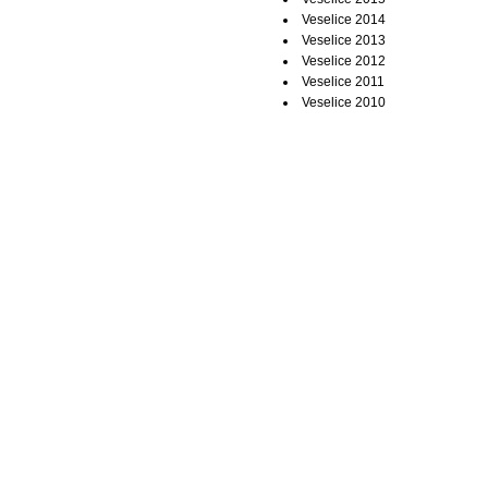
Veselice 2014
Veselice 2013
Veselice 2012
Veselice 2011
Veselice 2010