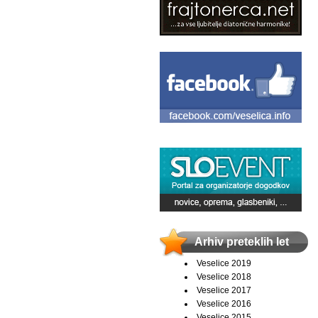
Arhiv preteklih let
Veselice 2019
Veselice 2018
Veselice 2017
Veselice 2016
Veselice 2015