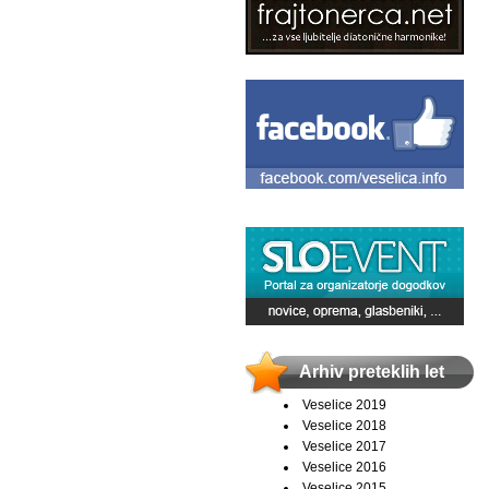
Arhiv preteklih let
Veselice 2019
Veselice 2018
Veselice 2017
Veselice 2016
Veselice 2015