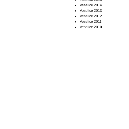
Veselice 2014
Veselice 2013
Veselice 2012
Veselice 2011
Veselice 2010