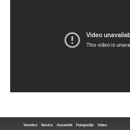
Veselice
Novice
Ansambli
Fotografije
Video